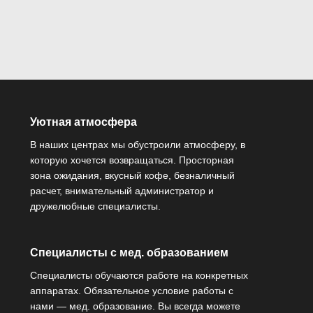
Уютная атмосфера
В наших центрах мы обустроили атмосферу, в
которую хочется возвращаться. Просторная
зона ожидания, вкусный кофе, безналичный
расчет, внимательный администратор и
дружелюбные специалисты.
Специалисты с мед. образованием
Специалисты обучаются работе на конкретных
аппаратах. Обязательное условие работы с
нами — мед. образование. Вы всегда можете