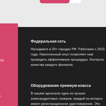
Записаться
Федеральная сеть
Находимся в 20+ городах РФ. Работаем с 2015
года. Накопленный опыт позволяет нам
проводить эффективные процедуры. Контроль
по
качества каждого филиала.
т
Оборудование премиум-класса
В нашем арсенале одни из лучших
.
александритовых лазеров, каждый из которых
имеет регистрационное удостоверение. Это