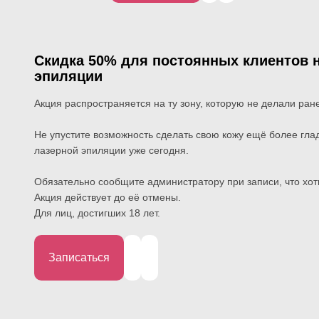
Записаться
Cкидка 50% для постоянных клиентов 
эпиляции
Акция распространяется на ту зону, которую не делали ран
Не упустите возможность сделать свою кожу ещё более гла
лазерной эпиляции уже сегодня.
Обязательно сообщите администратору при записи, что хоти
Акция действует до её отмены.
Для лиц, достигших 18 лет.
Записаться