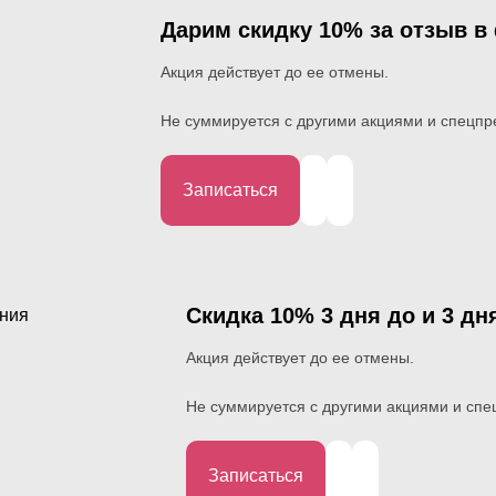
Дарим скидку 10% за отзыв в
Акция действует до ее отмены.
Не суммируется с другими акциями и спецп
Записаться
Скидка 10% 3 дня до и 3 д
Акция действует до ее отмены.
Не суммируется с другими акциями и сп