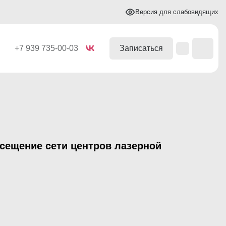
Версия для слабовидящих
+7 939 735-00-03
Записаться
сещение сети центров лазерной