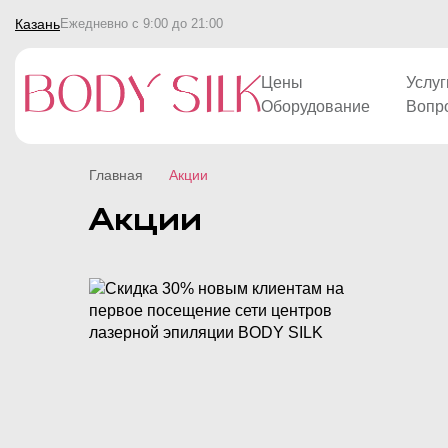
Казань
Ежедневно с 9:00 до 21:00
Цены
Услуг
Оборудование
Вопр
Главная
Акции
Акции