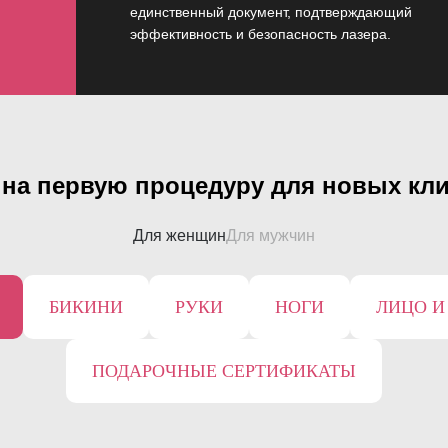
единственный документ, подтверждающий
эффективность и безопасность лазера.
на первую процедуру для новых кл
Для женщин
Для мужчин
БИКИНИ
РУКИ
НОГИ
ЛИЦО И
ПОДАРОЧНЫЕ СЕРТИФИКАТЫ