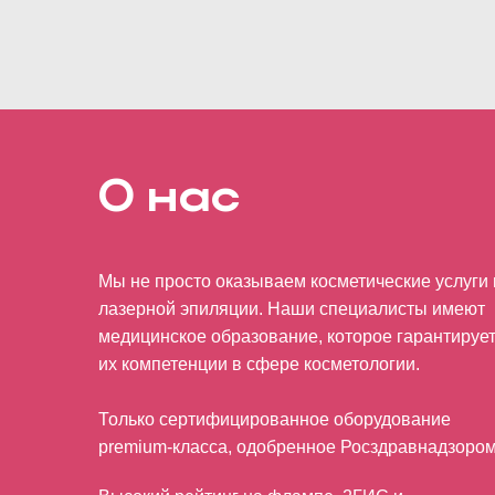
О нас
Мы не просто оказываем косметические услуги 
лазерной эпиляции. Наши специалисты имеют
медицинское образование, которое гарантируе
их компетенции в сфере косметологии.
Только сертифицированное оборудование
premium-класса, одобренное Росздравнадзором