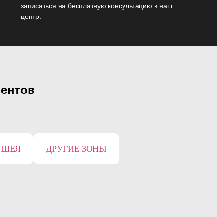
записаться на бесплатную консультацию в наш
центр.
иентов
 ШЕЯ
ДРУГИЕ ЗОНЫ